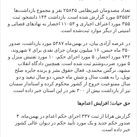
تعداد مصدومان غیرنظامی ۲۵۸۴۵ نفر و مجموع بازداشت‌ها
۵۳۵۵۲ مورد گزارش شده است. بازداشت ۱۴۴ دانشجو، ثبت
۳۵۵ مورد اعتراف اجباری و ۱۱۰۵۳ احضار به نهادهای قضائی و
امنیتی از دیگر موارد ثبت‌شده است.
در عرصه آزادی بیان، در بهمن‌ماه ۵۳۸۷ مورد بازداشت، صدور
۳۵۰ ماه حبس، ۱۶ میلیون تومان جزای نقدی برای ۷ شهروند،
۷۴۲ مورد احضار، ۵ مورد اجرای حکم، ۱۰ مورد تفتیش منزل و
۵ مورد ضرب‌وشتم ثبت شده است. همچنین دادگاه انقلاب
مشهد، نرگس محمدی، فعال حقوق بشر و برنده جایزه صلح
نوبل، را به هفت سال و شش ماه حبس، دو سال تبعید و دو
سال ممنوعیت خروج از کشور محکوم کرده و استاندار سمنان
نیز از بازداشت بیش از ۳۰۰ نفر در این استان خبر داده است.
حق حیات؛ افزایش اعدام‌ها
گزارش هرانا از ثبت ۳۳۷ اجرای حکم اعدام در بهمن‌ماه، ۴
صدور حکم جدید و یک مورد تأیید حکم در دیوان عالی کشور
خبر داده است.