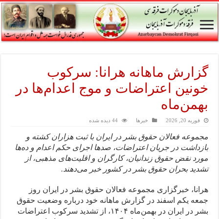
گزارش ماهانه هرانا: سرکوب
خونین اعتراضات و موج اعدام‌ها در
بهمن‌ماه
فوریه 20, 2026
خبرها
44 دیده شده
مجموعه فعالان حقوق بشر در ایران با ثبت هزاران کشته و
بازداشت در جریان اعتراضات، صدها اجرای حکم اعدام و ده‌ها
مورد نقض حقوق زندانیان، کارگران و اقلیت‌های مذهبی، از
تشدید بحران حقوق بشر در کشور خبر می‌دهند.
هرانا، خبرگزاری مجموعه فعالان حقوق بشر در ایران روز
جمعه یکم اسفند در گزارش ماهانه خود درباره وضعیت حقوق
بشر در ایران در بهمن‌ماه ۱۴۰۴، از تشدید سرکوب اعتراضات