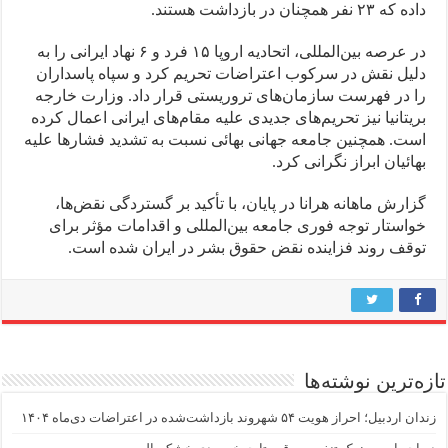
داده که ۲۳ نفر همچنان در بازداشت هستند.
در عرصه بین‌المللی، اتحادیه اروپا ۱۵ فرد و ۶ نهاد ایرانی را به
دلیل نقش در سرکوب اعتراضات تحریم کرد و سپاه پاسداران
را در فهرست سازمان‌های تروریستی قرار داد. وزارت خارجه
بریتانیا نیز تحریم‌های جدیدی علیه مقام‌های ایرانی اعمال کرده
است. همچنین جامعه جهانی بهائی نسبت به تشدید فشارها علیه
بهائیان ابراز نگرانی کرد.
گزارش ماهانه هرانا در پایان، با تأکید بر گستردگی نقض‌ها،
خواستار توجه فوری جامعه بین‌المللی و اقدامات مؤثر برای
توقف روند فزاینده نقض حقوق بشر در ایران شده است.
تازه‌ترین نوشته‌ها
زندان اردبیل؛ احراز هویت ۵۴ شهروند بازداشت‌شده در اعتراضات دی‌ماه ۱۴۰۴