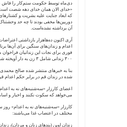
دی‌‌ماه توسط حکومت ستم‌کار را فاش می‌
«خدای الان همان خدای دهه شصت است»، و
دوربین‌ها مخفی بودند تا چه حد وحشتناک 
آن برداشته نشده‌است.
آری اکنون ده‌هاهزار بازداشتی اعتراضات
اعدام و زندان‌های سنگین برای آن‌ها برنا
فوری برای نجات این زندانیان فراخوان می
۳۰۰ زندانی شامل ۳ زن به دار آویخته شده‌اند.
شده در زندان قم در برابر حکم اعدام
اعضای کارزار «سه‌شنبه‌های نه به اعدام
می‌خواهد که سکوت نکنند و اخبار و اسام
مختلف در اعتصاب غذا می‌باشند: