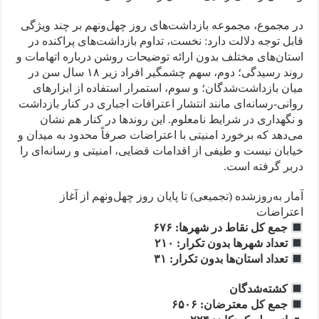
در مجموع، مجموعه بازداشت‌های روز چهل‌ونهم بر چند ویژگی
قابل توجه دلالت دارد: نخست، تداوم بازداشت‌های پراکنده در
استان‌های مختلف بدون ارائه توضیحات روشن درباره اتهامات و
روند رسیدگی؛ دوم، سهم چشمگیر افراد زیر ۱۸ سال سن در
میان بازداشت‌شدگان؛ و سوم، استمرار استفاده از ابزارهای
روانی-رسانه‌ای مانند انتشار اعترافات اجباری در کنار بازداشت
و نگهداری در شرایط نامعلوم. این روندها در کنار هم نشان
می‌دهد که برخورد امنیتی با اعتراضات صرفاً محدود به میدان و
خیابان نیست و طیفی از اقدامات قضایی، امنیتی و رسانه‌ای را
دربر گرفته است.
آمار به‌روزشده (تجمیعی) تا پایان روز چهل‌ونهم از آغاز
اعتراضات
جمع کل نقاط در شهرها: ۶۷۶
تعداد شهرها بدون تکرار: ۲۱۰
تعداد استان‌ها بدون تکرار: ۳۱
کشته‌شدگان
جمع کل معترضان: ۶۵۰۶