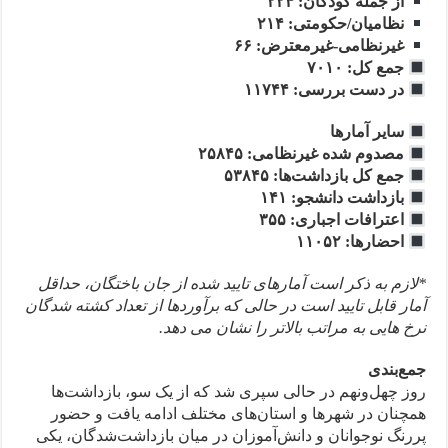
از جمله کودکان: ۲۲۴
نظامیان/حکومتی: ۲۱۴
غیرنظامی-غیرمعترض: ۶۶
جمع کل: ۷۰۱۰
در دست بررسی: ۱۱۷۴۴
سایر آمارها
مصدوم شده غیرنظامی: ۲۵۸۴۵
جمع کل بازداشت‌ها: ۵۳۸۴۵
بازداشت دانشجو: ۱۴۱
اعترافات اجباری: ۳۵۵
احضارها: ۱۱۰۵۲
*لازم به ذکر است آمارهای تایید شده از جان باختگان، حداقل
آمار قابل تایید است در حالی که برآوردها از تعداد کشته شدگان
نرخ هایی به مراتب بالاتر را نشان می دهد.
جمع‌بندی
روز چهل‌ونهم در حالی سپری شد که از یک سو، بازداشت‌ها
همچنان در شهرها و استان‌های مختلف ادامه یافت و حضور
پررنگ نوجوانان و دانش‌آموزان در میان بازداشت‌شدگان، یکی