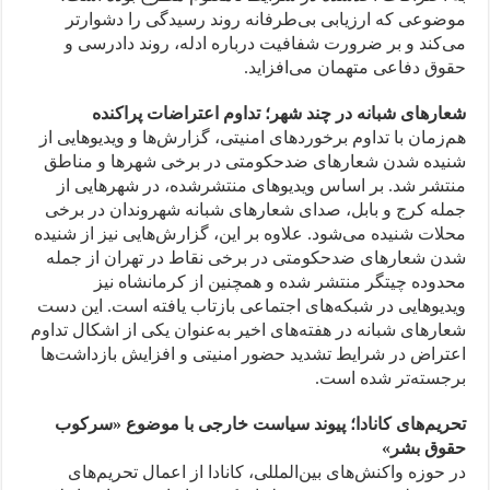
موضوعی که ارزیابی بی‌طرفانه روند رسیدگی را دشوارتر
می‌کند و بر ضرورت شفافیت درباره ادله، روند دادرسی و
حقوق دفاعی متهمان می‌افزاید.
شعارهای شبانه در چند شهر؛ تداوم اعتراضات پراکنده
هم‌زمان با تداوم برخوردهای امنیتی، گزارش‌ها و ویدیوهایی از
شنیده شدن شعارهای ضدحکومتی در برخی شهرها و مناطق
منتشر شد. بر اساس ویدیوهای منتشرشده، در شهرهایی از
جمله کرج و بابل، صدای شعارهای شبانه شهروندان در برخی
محلات شنیده می‌شود. علاوه بر این، گزارش‌هایی نیز از شنیده
شدن شعارهای ضدحکومتی در برخی نقاط در تهران از جمله
محدوده چیتگر منتشر شده و همچنین از کرمانشاه نیز
ویدیوهایی در شبکه‌های اجتماعی بازتاب یافته است. این دست
شعارهای شبانه در هفته‌های اخیر به‌عنوان یکی از اشکال تداوم
اعتراض در شرایط تشدید حضور امنیتی و افزایش بازداشت‌ها
برجسته‌تر شده است.
تحریم‌های کانادا؛ پیوند سیاست خارجی با موضوع «سرکوب
حقوق بشر»
در حوزه واکنش‌های بین‌المللی، کانادا از اعمال تحریم‌های