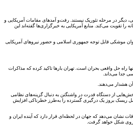
ی، دیگر در مرحله تئوریک نیستند. رفت‌و آمد‌های مقامات آمریکایی و
 را تقویت می‌کند. منابع آمریکایی به خبرگزاری‌ها گفته‌اند این
به توان موشکی قابل توجه جمهوری اسلامی و حضور نیرو‌های آمریکایی
ها راه حل واقعی بحران است. تهران بار‌ها تاکید کرده که مذاکرات
ی جدا می‌داند.
آن هشدار می‌دهند.
خش‌هایی از دستگاه قدرت در واشنگتن به دنبال گزینه‌های نظامی
در عمل ریسک بروز یک درگیری گسترده را به‌طرز خطرناکی افزایش
اقات نشان می‌دهد که جهان در لحظه‌ای قرار دارد که آینده ایران و
یش‌روی شکل خواهد گرفت.