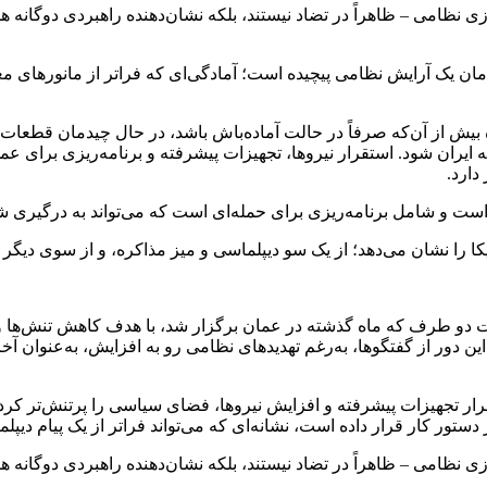
سازی نظامی – ظاهراً در تضاد نیستند، بلکه نشان‌دهنده راهبردی دوگانه 
مان یک آرایش نظامی پیچیده است؛ آمادگی‌ای که فراتر از مانور‌های 
الات متحده بیش از آن‌که صرفاً در حالت آماده‌باش باشد، در حال چیدمان
 ایران شود. استقرار نیروها، تجهیزات پیشرفته و برنامه‌ریزی برای عمل
دارد.
ل است و شامل برنامه‌ریزی برای حمله‌ای است که می‌تواند به درگیری 
را نشان می‌دهد؛ از یک سو دیپلماسی و میز مذاکره، و از سوی دیگر 
 دو طرف که ماه گذشته در عمان برگزار شد، با هدف کاهش تنش‌ها و با
این دور از گفتگوها، به‌رغم تهدید‌های نظامی رو به افزایش، به‌عنوان آ
ر تجهیزات پیشرفته و افزایش نیروها، فضای سیاسی را پرتنش‌تر کرده ا
 دستور کار قرار داده است، نشانه‌ای که می‌تواند فراتر از یک پیام دیپل
سازی نظامی – ظاهراً در تضاد نیستند، بلکه نشان‌دهنده راهبردی دوگانه 