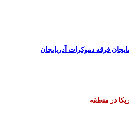
ایجان فرقه دموکرات آذربایجان
یکا در منطقه