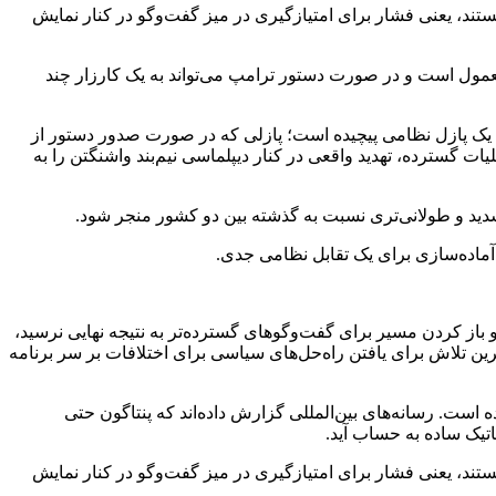
هستند، یعنی فشار برای امتیازگیری در میز گفت‌و‌گو در کنار نمایش
معمول است و در صورت دستور ترامپ می‌تواند به یک کارزار چند
 قطعات یک پازل نظامی پیچیده است؛ پازلی که در صورت صدور دستور از
یات گسترده، تهدید واقعی در کنار دیپلماسی نیم‌بند واشنگتن را به
شدید و طولانی‌تری نسبت به گذشته بین دو کشور منجر شود.
آماده‌سازی برای یک تقابل نظامی جدی.
ز کردن مسیر برای گفت‌و‌گو‌های گسترده‌تر به نتیجه نهایی نرسید،
خرین تلاش برای یافتن راه‌حل‌های سیاسی برای اختلافات بر سر برنامه
ست. رسانه‌های بین‌المللی گزارش داده‌اند که پنتاگون حتی
ماتیک ساده به حساب آید.
هستند، یعنی فشار برای امتیازگیری در میز گفت‌و‌گو در کنار نمایش