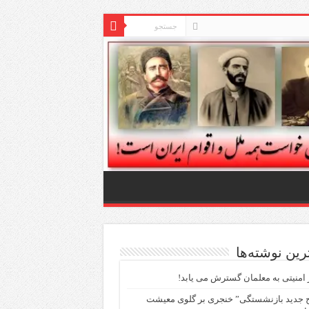
ترین نوشته‌ها
امنیتی به معلمان گسترش می یابد!
 جدید بازنشستگی” خنجری بر گلوی معیشت