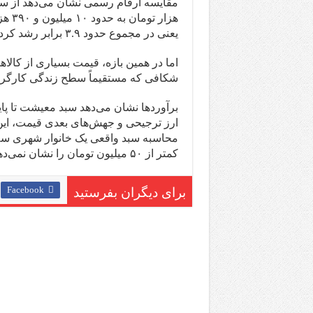
هزار تومان به حدود ۱۰ میلیون و ۳۹۰ هزار تومان رسیده؛
یعنی در مجموع حدود ۳.۹ برابر رشد کرده است…..
اما در همین بازه، قیمت بسیاری از کالاهای اساسی بین ۵ تا ۰
شکافی که مستقیماً سطح زندگی کارگرا
ارز ترجیحی و جهش‌های بعدی قیمت، این 
محاسبه سبد واقعی یک خانوار شهری سه
کمتر از ۵۰ میلیون تومان را نشان نمی‌دهد.
Facebook
برای دیگران بفرستید