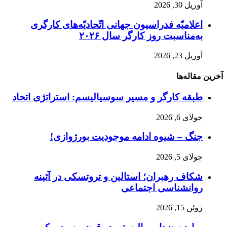
آوریل 30, 2026
اعلامیّه فدراسیون جهانی اتّحادیّه‌های کارگری
به‌مناسبت روز کارگر سال ۲۰۲۶
آوریل 23, 2026
آخرین مقاله‌ها
طبقه کارگر و مسیر سوسیالیسم: استراتژی اتحاد
جولای 6, 2026
جنگ – شیوه ادامه موجودیت بورژوازی!
جولای 5, 2026
شکاف رهبران؛ استالین و تروتسکی در آئینه
روانشناسی اجتماعی
ژوئن 15, 2026