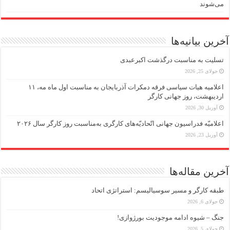
می‌شوند
آخرین بیانیه‌ها
تسلیت به مناسبت درگذشت اکبرعبدی
جولای 25, 2026
اعلامیه هیات سیاسی فرقه دمکرات آذربایجان به مناسبت اول ماه مه، ۱۱
اردیبهشت، روز جهانی کارگر
آوریل 30, 2026
اعلامیّه فدراسیون جهانی اتّحادیّه‌های کارگری به‌مناسبت روز کارگر سال ۲۰۲۶
آوریل 23, 2026
آخرین مقاله‌ها
طبقه کارگر و مسیر سوسیالیسم: استراتژی اتحاد
جولای 6, 2026
جنگ – شیوه ادامه موجودیت بورژوازی!
جولای 5, 2026