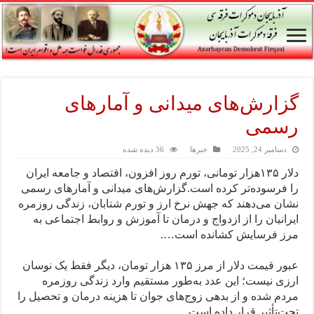
گزارش‌های میدانی و آمارهای
رسمی
دسامبر 24, 2025
خبرها
36 دیده شده
دلار ۱۳۵هزار تومانی، تورم روز افزون، اقتصاد و جامعه ایران
را فرسوده‌تر کرده است.گزارش‌های میدانی و آمارهای رسمی
نشان می‌دهند که جهش نرخ ارز و تورم شتابان، زندگی روزمره
ایرانیان را از ازدواج و درمان تا آموزش و روابط اجتماعی به
مرز فرسایش کشانده است….
عبور قیمت دلار از مرز ۱۳۵ هزار تومان، دیگر فقط یک نوسان
ارزی نیست؛ این عدد به‌طور مستقیم وارد زندگی روزمره
مردم شده و از بدهی زوج‌های جوان تا هزینه درمان و تحصیل را
تحت‌تأثیر قرار داده است.