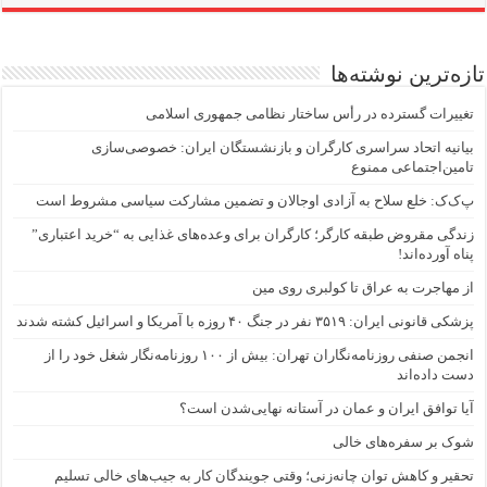
تازه‌ترین نوشته‌ها
تغییرات گسترده در رأس ساختار نظامی جمهوری اسلامی
بیانیه اتحاد سراسری کارگران و بازنشستگان ایران: خصوصی‌سازی
تامین‌اجتماعی ممنوع
پ‌ک‌ک: خلع سلاح به آزادی اوجالان و تضمین مشارکت سیاسی مشروط است
زندگی مقروض طبقه کارگر؛ کارگران برای وعده‌های غذایی به “خرید اعتباری”
پناه آورده‌اند!
از مهاجرت به عراق تا کولبری روی مین
پزشکی قانونی ایران: ۳۵۱۹ نفر در جنگ ۴۰ روزه با آمریکا و اسرائیل کشته شدند
انجمن صنفی روزنامه‌نگاران تهران: بیش از ۱۰۰ روزنامه‌نگار شغل خود را از
دست داده‌اند
آیا توافق ایران و عمان در آستانه نهایی‌شدن است؟
شوک بر سفره‌های خالی
تحقیر و کاهش توان چانه‌زنی؛ وقتی جویندگان کار به جیب‌‌های خالی تسلیم