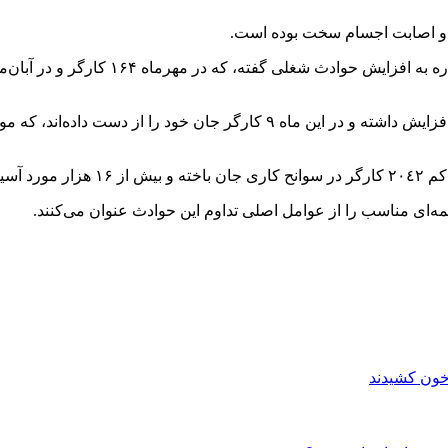
ع و اصابت اجسام سخت بوده است.
به گفته او، آمار جان‌باختگان حوادث کاری در آبان ‌ماه، نسبت به مهر افزایش داش
‌ای مناسب را از عوامل اصلی تداوم این حوادث عنوان می‌کنند.
 خون کشیدند