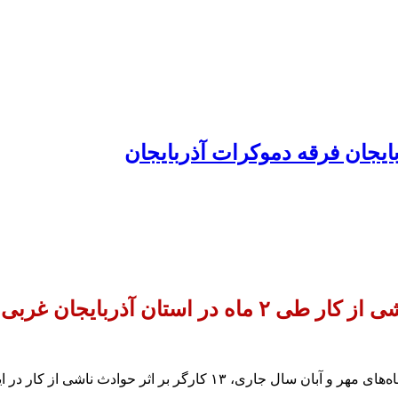
ایجان فرقه دموکرات آذربایجان