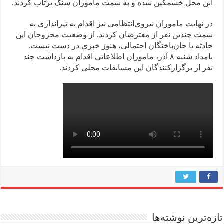
این محل خشمگین شده و به سمت ماموران سنگ پرتاب کردند.
در نهایت ماموران نیروی‌انتظامی نیز اقدام به تیراندازی به
سمت چندین نفر از معترضان کردند. از وضعیت مجروحان این
حادثه یا جان‌باختگان احتمالی، هنوز خبری در دست نیست.
بامداد شنبه ۸ آذر، ماموران اطلاعاتی اقدام به بازداشت چند
نفر از برگزارکنندگان این مسابقات محلی کردند.
تازه‌ترین نوشته‌ها