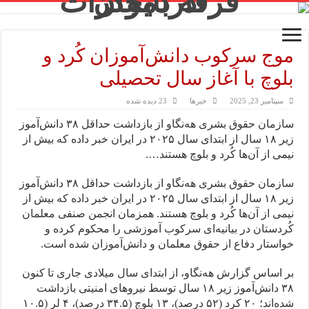
موج سرکوب دانش‌آموزان کُرد و
بلوچ با آغاز سال تحصیلی
سپتامبر 23, 2025
خبرها
23 دیده شده
سازمان حقوق بشری هه‌نگاو از بازداشت حداقل ۳۸ دانش‌آموز
زیر ۱۸ سال از ابتدای سال ۲۰۲۵ در ایران خبر داده که بیش از
نیمی از آن‌ها کُرد و بلوچ هستند….
سازمان حقوق بشری هه‌نگاو از بازداشت حداقل ۳۸ دانش‌آموز
زیر ۱۸ سال از ابتدای سال ۲۰۲۵ در ایران خبر داده که بیش از
نیمی از آن‌ها کُرد و بلوچ هستند. همزمان انجمن صنفی معلمان
کُردستان در بیانیه‌ای سرکوب آموزشی را محکوم کرده و
خواستار دفاع از حقوق معلمان و دانش‌آموزان شده است.
بر اساس گزارش هه‌نگاو، از ابتدای سال میلادی جاری تا کنون
۳۸ دانش‌آموز زیر ۱۸ سال توسط نیروهای امنیتی بازداشت
شده‌اند؛ ۲۰ کرد (۵۲ درصد)، ۱۳ بلوچ (۳۴.۵ درصد)، ۴ لر (۱۰.۵