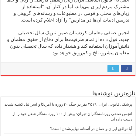
مشترک مردم ایران می‌داند، اما در کنار آن، “استفاده از
زبان‌های محلی و قومی در مطبوعات و رسانه‌های گروهی و
تدریس ادبیات آن‌ها در مدارس” را آزاد اعلام کرده است.
انجمن صنفی معلمان کردستان ضمن تبریک سال تحصیلی
جدید، قول داده از تمام ظرفیت‌ها برای دفاع از حقوق معلمان و
دانش‌آموزان استفاده کند و هشدار داده که سال تحصیلی بدون
معلمان پیشرو، تلخ و کم‌رونق خواهد بود.
تازه‌ترین نوشته‌ها
پزشکی قانونی ایران: ۳۵۱۹ نفر در جنگ ۴۰ روزه با آمریکا و اسرائیل کشته شدند
انجمن صنفی روزنامه‌نگاران تهران: بیش از ۱۰۰ روزنامه‌نگار شغل خود را از
دست داده‌اند
آیا توافق ایران و عمان در آستانه نهایی‌شدن است؟