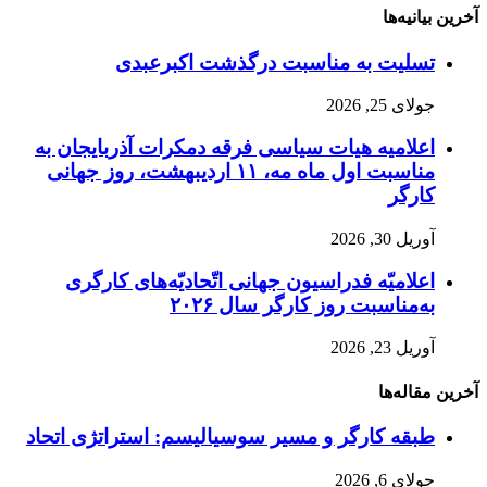
آخرین بیانیه‌ها
تسلیت به مناسبت درگذشت اکبرعبدی
جولای 25, 2026
اعلامیه هیات سیاسی فرقه دمکرات آذربایجان به
مناسبت اول ماه مه، ۱۱ اردیبهشت، روز جهانی
کارگر
آوریل 30, 2026
اعلامیّه فدراسیون جهانی اتّحادیّه‌های کارگری
به‌مناسبت روز کارگر سال ۲۰۲۶
آوریل 23, 2026
آخرین مقاله‌ها
طبقه کارگر و مسیر سوسیالیسم: استراتژی اتحاد
جولای 6, 2026