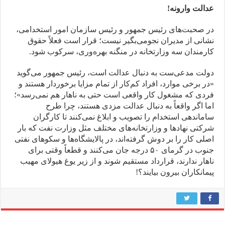
عدالت وارونه
!
در صحبت‌های رئیس جمهور و رئیس سازمان امور استخدامی،
نشانی از مدیران نجومی‌بگیر نیست؛ قرار است فعلاً حقوق
کارمندان سه وزارتخانه در منگنه بهره‌وری، سرکوب شود.
دولت مدعی‌ست به دنبال عدالت است، رئیس جمهور می‌گوید
«در برخی موارد، افراد کم‌کار از تمام مزایا برخوردار هستند و
فردی که مشغول کار واقعی است حتی به ناهار هم نمی‌رسد»؛
اما اگر واقعاً به دنبال عدالت مزدی هستند، چرا طرح
ساماندهی استخدام را تصویب و ابلاغ نمی‌کنند تا کارگران
شرکتی نهادها و وزارتخانه‌های مختلف مثل وزارت نفت که بار
اصلی کار را بر دوش گرفته‌اند، در پالایشگاه‌ها و سکوهای نفتی
جنوب در گرمای ۵۰ درجه جان می‌کنند و قطعاً وقتی برای
ناهار ندارند، قرارداد مستقیم شوند و از زیر یوغ هیولای مهیب
پیمانکاران بیرون بیایند؟!