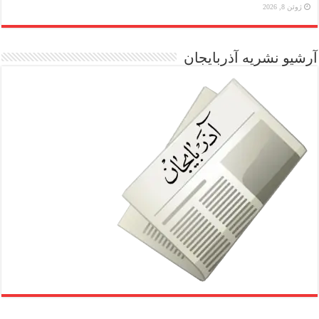
ژوئن 8, 2026
آرشیو نشریه آذربایجان