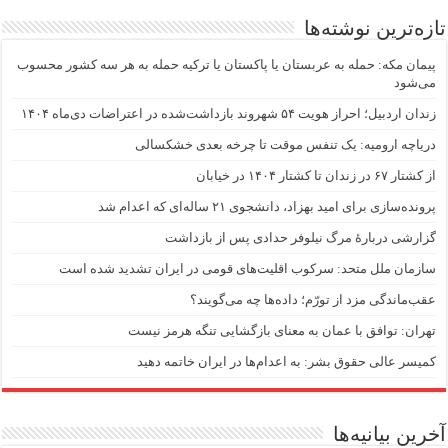
تازه‌ترین نوشته‌ها
پیمان مکه: حمله به عربستان یا پاکستان یا ترکیه حمله به هر سه کشور محسوب
می‌شود
زندان اردبیل؛ احراز هویت ۵۴ شهروند بازداشت‌شده در اعتراضات دی‌ماه ۱۴۰۴
دریاچه ارومیه: یک تنفس موقت تا چرخه بعدی خشکسالی
از کشتار ۶۷ در زندان تا کشتار ۱۴۰۴ در خیابان
پرونده‌سازی برای امید بهزاد، دانشجوی ۲۱ ساله‌ای که اعدام شد
گزارشی دربارهٔ مرگ نیلوفر حدادی پس از بازداشت
سازمان ملل متحد: سرکوب اقلیت‌های قومی در ایران تشدید شده است
عقب‌ماندگی مزد از تورّم؛ داده‌ها چه می‌گویند؟
تهران: توافق با عمان به معنای بازگشایی تنگه هرمز نیست
کمیسر عالی حقوق بشر: به اعدام‌ها در ایران خاتمه دهید
آخرین بیانیه‌ها