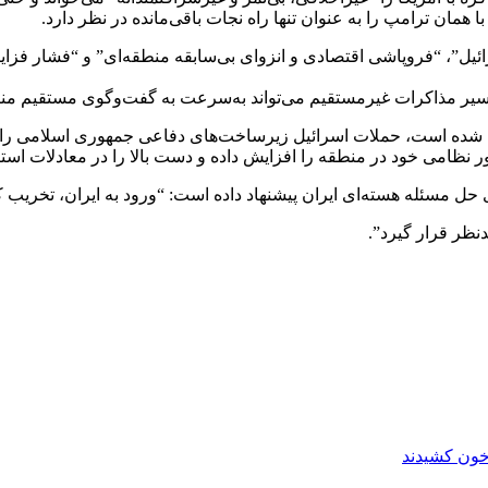
مان ترامپ را به عنوان تنها راه نجات باقی‌مانده در نظر دارد.
یل”، “فروپاشی اقتصادی و انزوای بی‌سابقه منطقه‌ای” و “فشار فزاین
سیر مذاکرات غیرمستقیم می‌تواند به‌سرعت به گفت‌وگوی مستقیم من
 شده است، حملات اسرائیل زیرساخت‌های دفاعی جمهوری اسلامی را در
 نظامی خود در منطقه را افزایش داده و دست بالا را در معادلات است
ای حل مسئله هسته‌ای ایران پیشنهاد داده است: “ورود به ایران، تخریب
نظر قرار گیرد”.
 خون کشیدند