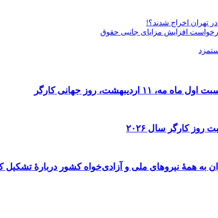
درخواست افزایش مزایای جانبی حقوق
ستمزد
دیبهشت، روز جهانی کارگر
 روز کارگر سال ۲۰۲۶
ن به همهٔ نیروهای ملی و آزادی‌خواه کشور دربارهٔ تشکیل ک