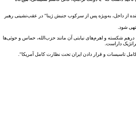
ده از داخل، به‌ویژه پس از سرکوب جنبش ژینا” در عقب‌نشینی رهبر
تهی شود.
هم شکسته و اهرم‌های نیابتی آن مانند حزب‌الله، حماس و حوثی‌ها
راتژیک داراست.
 کامل تاسیسات و قرار دادن ایران تحت نظارت کامل آمریکا”.