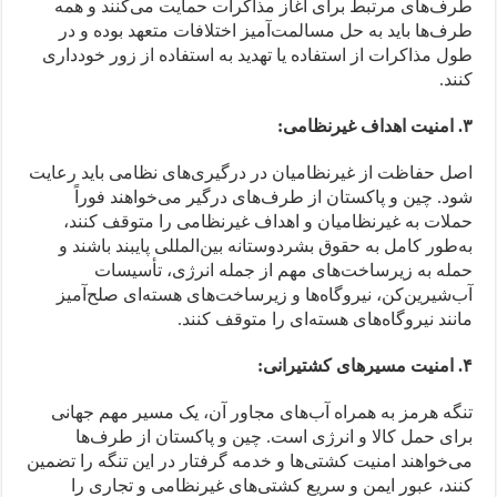
طرف‌های مرتبط برای آغاز مذاکرات حمایت می‌کنند و همه
طرف‌ها باید به حل مسالمت‌آمیز اختلافات متعهد بوده و در
طول مذاکرات از استفاده یا تهدید به استفاده از زور خودداری
کنند.
۳. امنیت اهداف غیرنظامی:
اصل حفاظت از غیرنظامیان در درگیری‌های نظامی باید رعایت
شود. چین و پاکستان از طرف‌های درگیر می‌خواهند فوراً
حملات به غیرنظامیان و اهداف غیرنظامی را متوقف کنند،
به‌طور کامل به حقوق بشردوستانه بین‌المللی پایبند باشند و
حمله به زیرساخت‌های مهم از جمله انرژی، تأسیسات
آب‌شیرین‌کن، نیروگاه‌ها و زیرساخت‌های هسته‌ای صلح‌آمیز
مانند نیروگاه‌های هسته‌ای را متوقف کنند.
۴. امنیت مسیرهای کشتیرانی:
تنگه هرمز به همراه آب‌های مجاور آن، یک مسیر مهم جهانی
برای حمل کالا و انرژی است. چین و پاکستان از طرف‌ها
می‌خواهند امنیت کشتی‌ها و خدمه گرفتار در این تنگه را تضمین
کنند، عبور ایمن و سریع کشتی‌های غیرنظامی و تجاری را