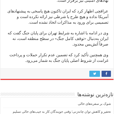
نهادهای امنیتی نیز برقرار است.
عراقچی اظهار کرد که ایران تاکنون هیچ پاسخی به پیشنهادهای
آمریکا نداده و هیچ طرح یا شرطی نیز ارائه نکرده است و
تصمیمی برای ورود به مذاکرات اتخاذ نشده است.
وی در ادامه با اشاره به شرایط تهران برای پایان جنگ گفت که
ایران به‌دنبال «توقف کامل جنگ» در سطح منطقه است، نه
صرفاً آتش‌بس محدود.
وی همچنین تأکید کرد که تضمین عدم تکرار حملات و پرداخت
غرامت از شروط اصلی پایان جنگ به شمار می‌رود.
تازه‌ترین نوشته‌ها
شوک بر سفره‌های خالی
تحقیر و کاهش توان چانه‌زنی؛ وقتی جویندگان کار به جیب‌‌های خالی تسلیم