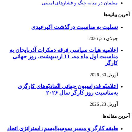
معلمان در میانه جنگ و فشارهای امنیتی
آخرین بیانیه‌ها
تسلیت به مناسبت درگذشت اکبرعبدی
جولای 25, 2026
اعلامیه هیات سیاسی فرقه دمکرات آذربایجان به
مناسبت اول ماه مه، ۱۱ اردیبهشت، روز جهانی
کارگر
آوریل 30, 2026
اعلامیّه فدراسیون جهانی اتّحادیّه‌های کارگری
به‌مناسبت روز کارگر سال ۲۰۲۶
آوریل 23, 2026
آخرین مقاله‌ها
طبقه کارگر و مسیر سوسیالیسم: استراتژی اتحاد