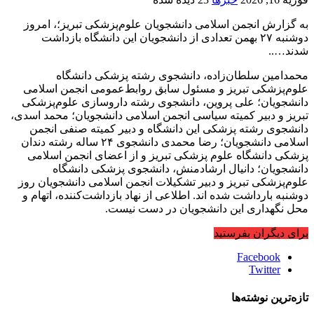
به گزارش انجمن اسلامی دانشجویان علوم‌پزشکی تبریز؛، امروز
دوشنبه ۲۷ بهمن تعدادی از دانشجویان این دانشگاه بازداشت
شدند…..
محمدامین سلطان‌زاده، دانشجوی رشته پزشکی دانشگاه
علوم‌پزشکی تبریز و مسئول سابق روابط‌عمومی انجمن اسلامی
دانشجویان؛ علی پروین، دانشجوی رشته داروسازی علوم‌پزشکی
تبریز و دبیر کمیته سیاسی انجمن اسلامی دانشجویان؛ محمد اسدی،
دانشجوی رشته پزشکی این دانشگاه و دبیر کمیته صنفی انجمن
اسلامی دانشجویان؛ رضا محمدی دانشجوی ۲۴ ساله رشته دندان
پزشکی دانشگاه علوم پزشکی تبریز و از اعضای انجمن اسلامی
دانشجویان؛ دانیال ارشادمنش، دانشجوی پزشکی دانشگاه
علوم‌پزشکی تبریز و دبیر تشکیلات انجمن اسلامی دانشجویان روز
دوشنبه بارداشت شده اند. اطلاعی از نهاد بازداشت‌کننده، اتهام و
محل نگهداری این دانشجویان در دست نیست.
برای دیگران بفرستید
Facebook
Twitter
تازه‌ترین نوشته‌ها